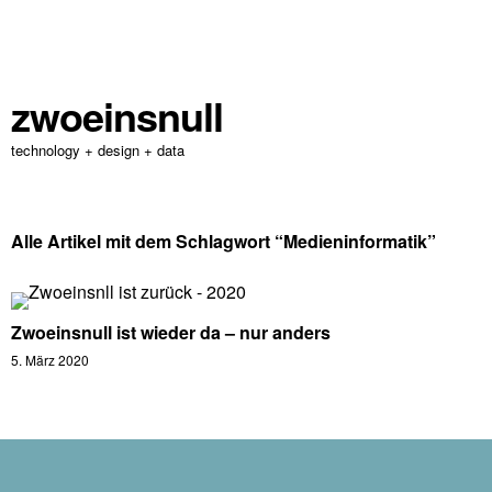
zwoeinsnull
technology + design + data
Alle Artikel mit dem Schlagwort “
Medieninformatik
”
Zwoeinsnull ist wieder da – nur anders
5. März 2020