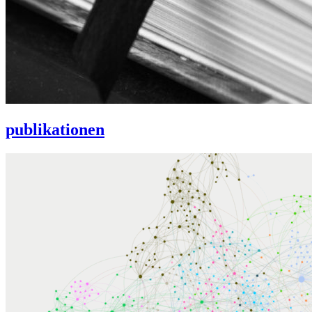
publikationen