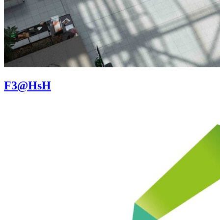
F3@HsH