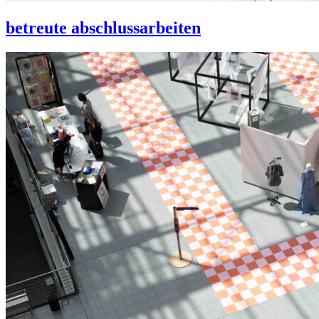
betreute abschlussarbeiten