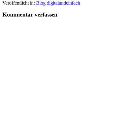
Veröffentlicht in:
Blog digitalundeinfach
Kommentar verfassen