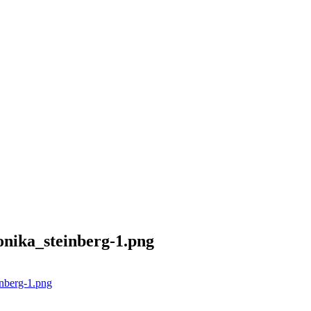
nika_steinberg-1.png
nberg-1.png