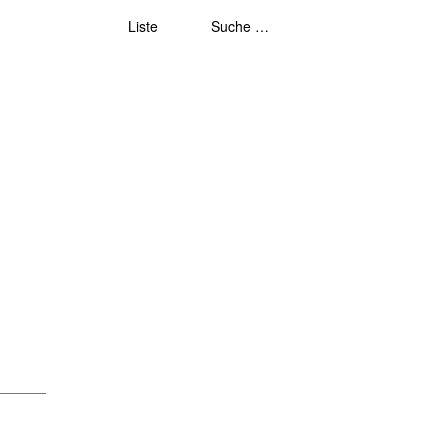
Liste