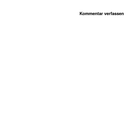
Kommentar verfassen