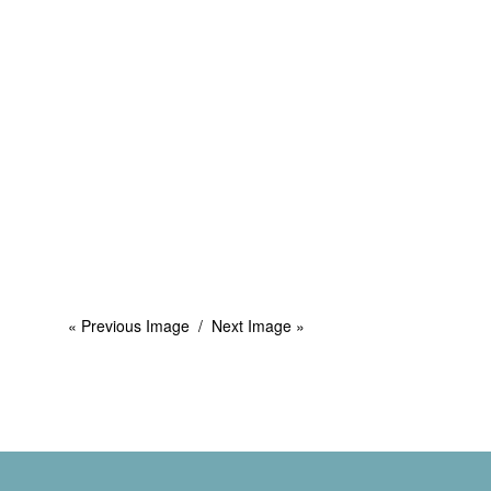
« Previous Image
Next Image »